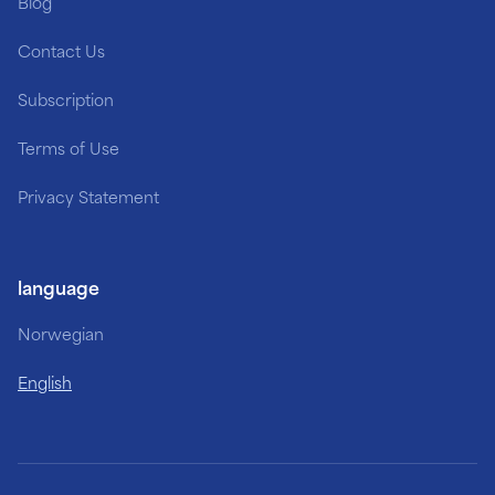
Blog
Contact Us
Subscription
Terms of Use
Privacy Statement
language
Norwegian
English