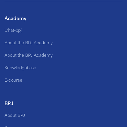
Academy
Chat-bpj
About the BPJ Academy
About the BPJ Academy
Knowledgebase
E-course
BPJ
About BPJ