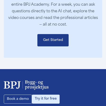
entire BPJ Academy. For a week, you can ask
questions directly to the AI chat, explore the
video courses and read the professional articles
— all at no cost.
Get Started
Try it for free
Book a demo