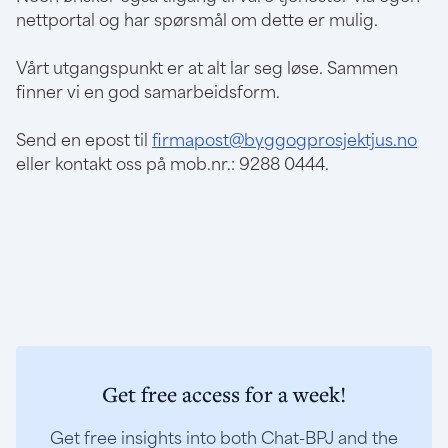
nettportal og har spørsmål om dette er mulig.
Vårt utgangspunkt er at alt lar seg løse. Sammen
finner vi en god samarbeidsform.
Send en epost til
firmapost@byggogprosjektjus.no
eller kontakt oss på mob.nr.: 9288 0444.
Get free access for a week!
Get free insights into both Chat-BPJ and the