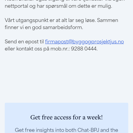
nettportal og har spørsmål om dette er mulig.
Vårt utgangspunkt er at alt lar seg løse. Sammen
finner vi en god samarbeidsform.
Send en epost til
firmapost@byggogprosjektjus.no
eller kontakt oss på mob.nr.: 9288 0444.
Get free access for a week!
Get free insights into both Chat-BPJ and the