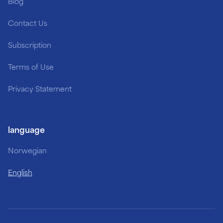
Blog
Contact Us
Subscription
Terms of Use
Privacy Statement
language
Norwegian
English