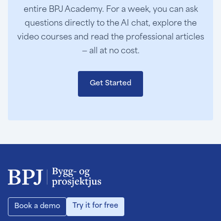
entire BPJ Academy. For a week, you can ask
questions directly to the AI chat, explore the
video courses and read the professional articles
— all at no cost.
Get Started
Try it for free
Book a demo