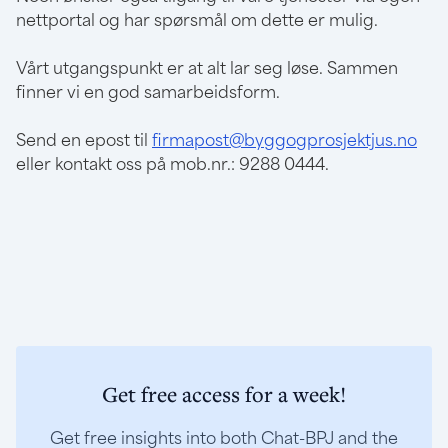
nettportal og har spørsmål om dette er mulig.
Vårt utgangspunkt er at alt lar seg løse. Sammen
finner vi en god samarbeidsform.
Send en epost til
firmapost@byggogprosjektjus.no
eller kontakt oss på mob.nr.: 9288 0444.
Get free access for a week!
Get free insights into both Chat-BPJ and the