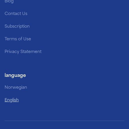
Blog
Contact Us
Subscription
Terms of Use
Privacy Statement
language
Norwegian
English