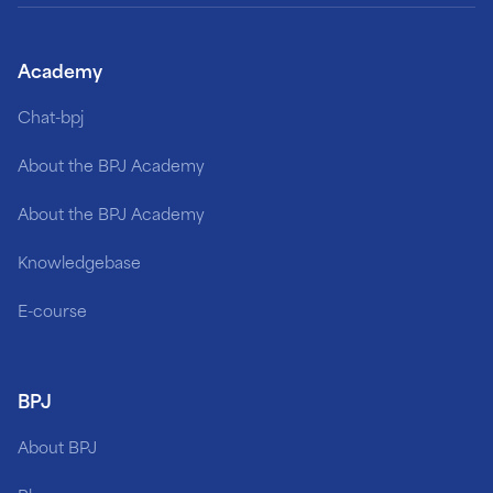
Academy
Chat-bpj
About the BPJ Academy
About the BPJ Academy
Knowledgebase
E-course
BPJ
About BPJ