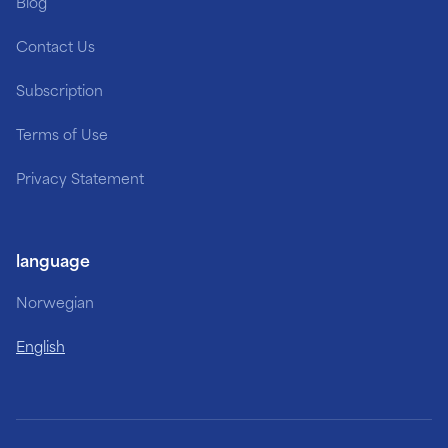
Blog
Contact Us
Subscription
Terms of Use
Privacy Statement
language
Norwegian
English