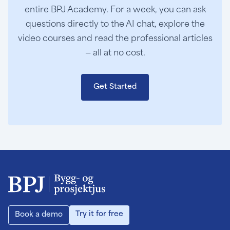
entire BPJ Academy. For a week, you can ask
questions directly to the AI chat, explore the
video courses and read the professional articles
— all at no cost.
Get Started
Try it for free
Book a demo