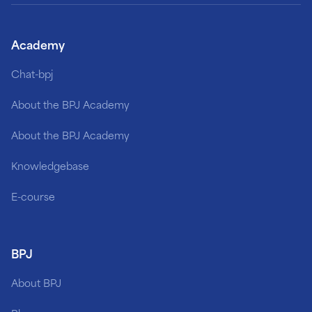
Academy
Chat-bpj
About the BPJ Academy
About the BPJ Academy
Knowledgebase
E-course
BPJ
About BPJ