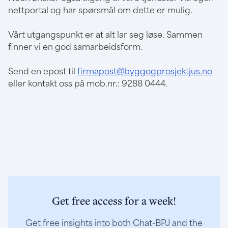
nettportal og har spørsmål om dette er mulig.
Vårt utgangspunkt er at alt lar seg løse. Sammen
finner vi en god samarbeidsform.
Send en epost til
firmapost@byggogprosjektjus.no
eller kontakt oss på mob.nr.: 9288 0444.
Get free access for a week!
Get free insights into both Chat-BPJ and the