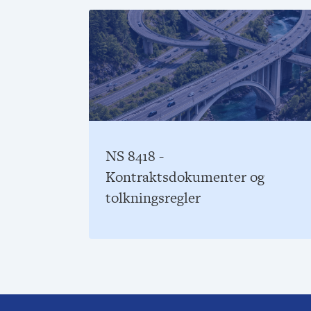
NS 8418 -
Kontraktsdokumenter og
tolkningsregler