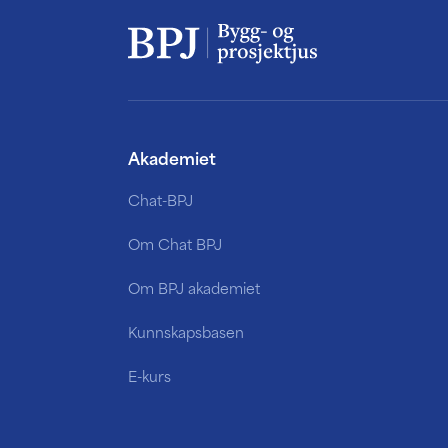
Akademiet
Chat-BPJ
Om Chat BPJ
Om BPJ akademiet
Kunnskapsbasen
E-kurs