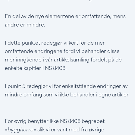
En del av de nye elementene er omfattende, mens
andre er mindre.
I dette punktet redegjør vi kort for de mer
omfattende endringene fordi vi behandler disse
mer inngående i vår artikkelsamling fordelt på de
enkelte kapitler i NS 8408.
I punkt 5 redegjør vi for enkeltstående endringer av
mindre omfang som vi ikke behandler i egne artikler.
For øvrig benytter ikke NS 8408 begrepet
«byggherre»
slik vi er vant med fra øvrige