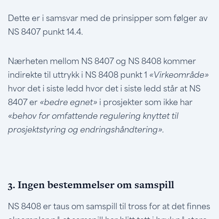
Dette er i samsvar med de prinsipper som følger av
NS 8407 punkt 14.4.
Nærheten mellom NS 8407 og NS 8408 kommer
indirekte til uttrykk i NS 8408 punkt 1
«Virkeområde»
hvor det i siste ledd hvor det i siste ledd står at NS
8407 er
«bedre egnet»
i prosjekter som ikke har
«behov for omfattende regulering knyttet til
prosjektstyring og endringshåndtering».
3. Ingen bestemmelser om samspill
NS 8408 er taus om samspill til tross for at det finnes