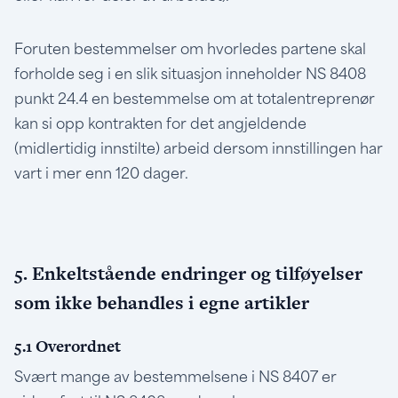
Foruten bestemmelser om hvorledes partene skal
forholde seg i en slik situasjon inneholder NS 8408
punkt 24.4 en bestemmelse om at totalentreprenør
kan si opp kontrakten for det angjeldende
(midlertidig innstilte) arbeid dersom innstillingen har
vart i mer enn 120 dager.
5. Enkeltstående endringer og tilføyelser
som ikke behandles i egne artikler
5.1 Overordnet
Svært mange av bestemmelsene i NS 8407 er