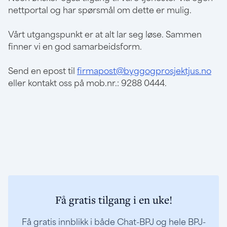
nettportal og har spørsmål om dette er mulig.
Vårt utgangspunkt er at alt lar seg løse. Sammen
finner vi en god samarbeidsform.
Send en epost til
firmapost@byggogprosjektjus.no
eller kontakt oss på mob.nr.: 9288 0444.
Få gratis tilgang i en uke!
Få gratis innblikk i både Chat-BPJ og hele BPJ-