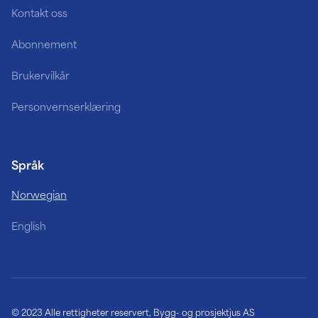
Kontakt oss
Abonnement
Brukervilkår
Personvernserklæring
Språk
Norwegian
English
© 2023 Alle rettigheter reservert, Bygg- og prosjektjus AS