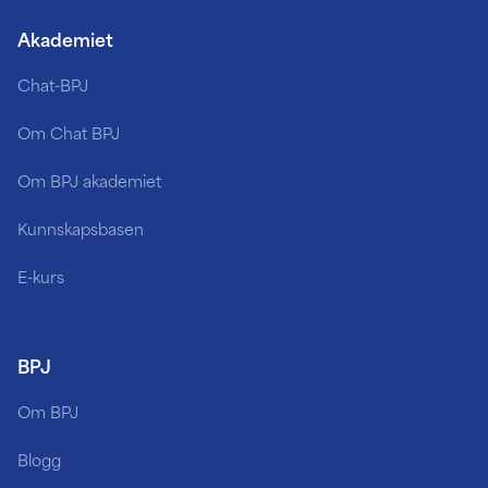
Akademiet
Chat-BPJ
Om Chat BPJ
Om BPJ akademiet
Kunnskapsbasen
E-kurs
BPJ
Om BPJ
Blogg