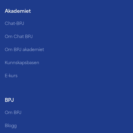
Akademiet
Chat-BPJ
Om Chat BPJ
Om BPJ akademiet
Kunnskapsbasen
E-kurs
BPJ
Om BPJ
Blogg