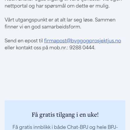
nettportal og har spørsmål om dette er mulig.
Vårt utgangspunkt er at alt lar seg løse. Sammen
finner vi en god samarbeidsform.
Send en epost til
firmapost@byggogprosjektjus.no
eller kontakt oss på mob.nr.: 9288 0444.
Få gratis tilgang i en uke!
Få gratis innblikk i både Chat-BPJ og hele BPJ-