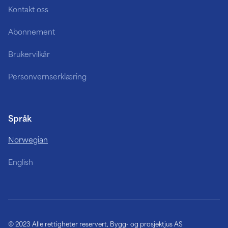
Kontakt oss
Abonnement
Brukervilkår
Personvernserklæring
Språk
Norwegian
English
© 2023 Alle rettigheter reservert, Bygg- og prosjektjus AS